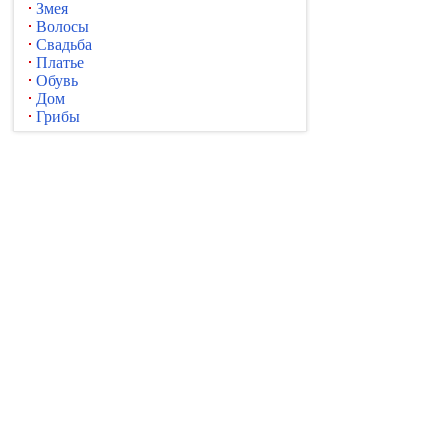
Змея
Волосы
Свадьба
Платье
Обувь
Дом
Грибы