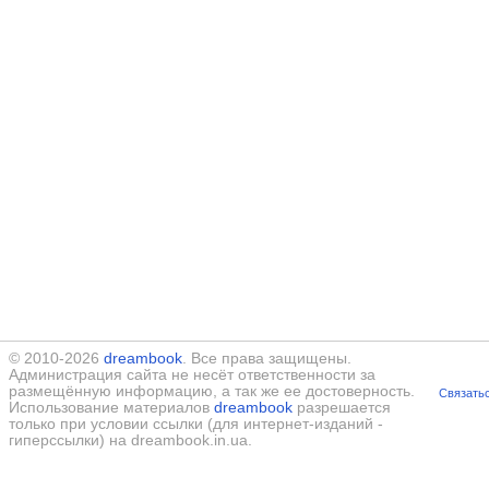
© 2010-2026
dreambook
. Все права защищены.
Администрация сайта не несёт ответственности за
размещённую информацию, а так же ее достоверность.
Связатьс
Использование материалов
dreambook
разрешается
только при условии ссылки (для интернет-изданий -
гиперссылки) на dreambook.in.ua.