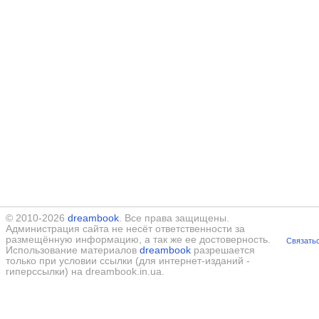
© 2010-2026
dreambook
. Все права защищены.
Администрация сайта не несёт ответственности за
размещённую информацию, а так же ее достоверность.
Связатьс
Использование материалов
dreambook
разрешается
только при условии ссылки (для интернет-изданий -
гиперссылки) на dreambook.in.ua.