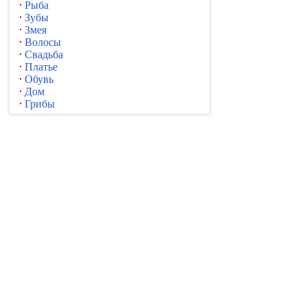
Рыба
Зубы
Змея
Волосы
Свадьба
Платье
Обувь
Дом
Грибы