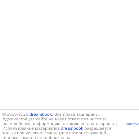
© 2010-2026
dreambook
. Все права защищены.
Администрация сайта не несёт ответственности за
размещённую информацию, а так же ее достоверность.
Связатьс
Использование материалов
dreambook
разрешается
только при условии ссылки (для интернет-изданий -
гиперссылки) на dreambook.in.ua.