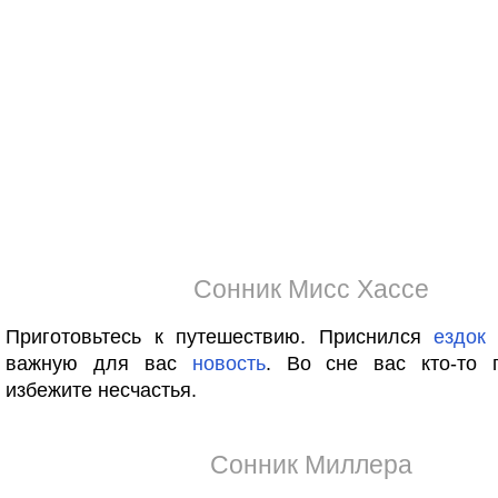
Сонник Мисс Хассе
Приготовьтесь к путешествию. Приснился
ездок
важную для вас
новость
. Во сне вас кто-то
избежите несчастья.
Сонник Миллера