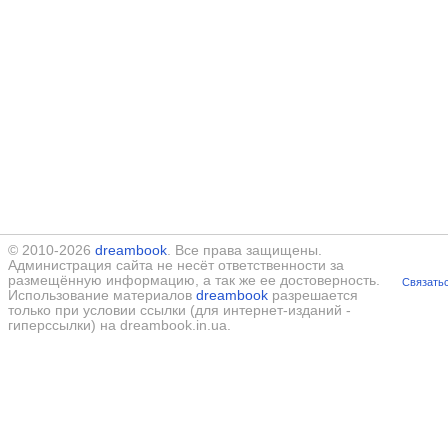
© 2010-2026
dreambook
. Все права защищены.
Администрация сайта не несёт ответственности за
размещённую информацию, а так же ее достоверность.
Связатьс
Использование материалов
dreambook
разрешается
только при условии ссылки (для интернет-изданий -
гиперссылки) на dreambook.in.ua.