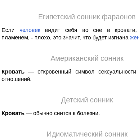
Египетский сонник фараонов
Если
человек
видит себя во сне в кровати, 
пламенем, - плохо, это значит, что будет изгнана
же
Американский сонник
Кровать
— откровенный символ сексуальности
отношений.
Детский сонник
Кровать
— обычно снится к болезни.
Идиоматический сонник