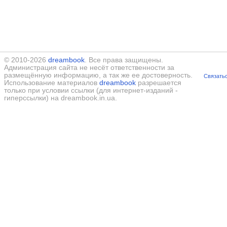
© 2010-2026
dreambook
. Все права защищены.
Администрация сайта не несёт ответственности за
размещённую информацию, а так же ее достоверность.
Связатьс
Использование материалов
dreambook
разрешается
только при условии ссылки (для интернет-изданий -
гиперссылки) на dreambook.in.ua.