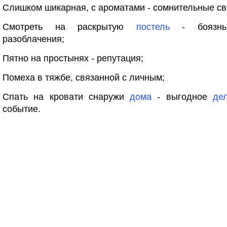
Слишком шикарная, с ароматами - сомнительные св
Смотреть на раскрытую
постель
- боязнь 
разоблачения;
Пятно на простынях - репутация;
Помеха в тяжбе, связанной с личным;
Спать на кровати снаружи
дома
- выгодное
де
событие.