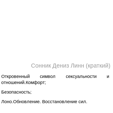
Сонник Дениз Линн (краткий)
Откровенный символ сексуальности и
отношений.Комфорт;
Безопасность;
Лоно.Обновление. Восстановление сил.