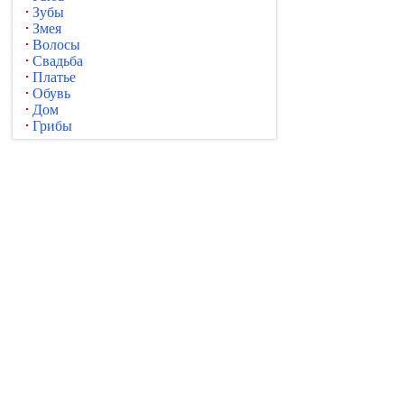
Зубы
Змея
Волосы
Свадьба
Платье
Обувь
Дом
Грибы