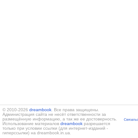
© 2010-2026
dreambook
. Все права защищены.
Администрация сайта не несёт ответственности за
размещённую информацию, а так же ее достоверность.
Связатьс
Использование материалов
dreambook
разрешается
только при условии ссылки (для интернет-изданий -
гиперссылки) на dreambook.in.ua.