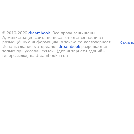
© 2010-2026
dreambook
. Все права защищены.
Администрация сайта не несёт ответственности за
размещённую информацию, а так же ее достоверность.
Связатьс
Использование материалов
dreambook
разрешается
только при условии ссылки (для интернет-изданий -
гиперссылки) на dreambook.in.ua.