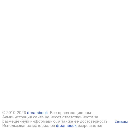
© 2010-2026
dreambook
. Все права защищены.
Администрация сайта не несёт ответственности за
размещённую информацию, а так же ее достоверность.
Связатьс
Использование материалов
dreambook
разрешается