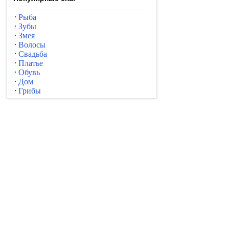
Рыба
Зубы
Змея
Волосы
Свадьба
Платье
Обувь
Дом
Грибы