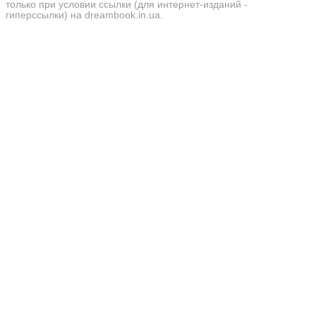
только при условии ссылки (для интернет-изданий -
гиперссылки) на dreambook.in.ua.