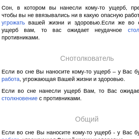
Сон, в котором вы нанесли кому-то ущерб, пре
чтобы вы не ввязывались ни в какую опасную работ
угрожать
вашей жизни и здоровью.Если же во 
ущерб вам, то вас ожидает неудачное
сто
противниками.
Снотолкователь
Если во сне Вы наносите кому-то ущерб – у Вас б
работа
, угрожающая Вашей жизни и здоровью.
Если во сне нанесли ущерб Вам, то Вас ожидае
столкновение
с противниками.
Общий
Если во сне Вы наносите кому-то ущерб - у Вас б