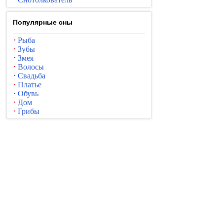
Популярные сны
Рыба
Зубы
Змея
Волосы
Свадьба
Платье
Обувь
Дом
Грибы