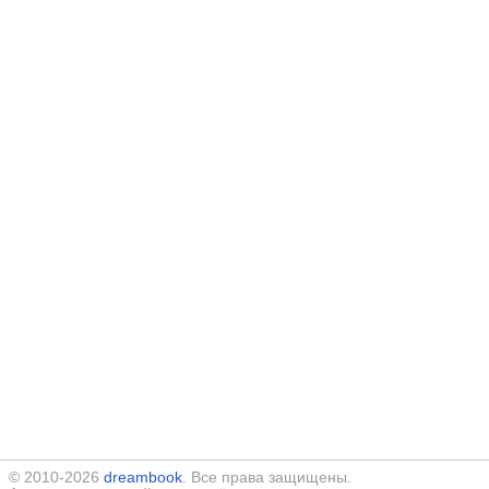
© 2010-2026
dreambook
. Все права защищены.