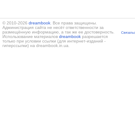
© 2010-2026
dreambook
. Все права защищены.
Администрация сайта не несёт ответственности за
размещённую информацию, а так же ее достоверность.
Связатьс
Использование материалов
dreambook
разрешается
только при условии ссылки (для интернет-изданий -
гиперссылки) на dreambook.in.ua.