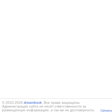
© 2010-2026
dreambook
. Все права защищены.
Администрация сайта не несёт ответственности за
размещённую информацию, а так же ее достоверность.
Связатьс