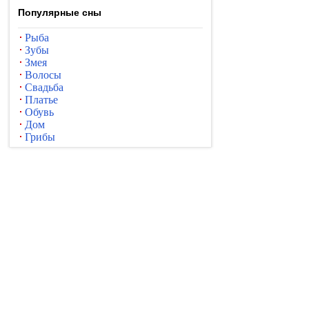
Популярные сны
Рыба
Зубы
Змея
Волосы
Свадьба
Платье
Обувь
Дом
Грибы