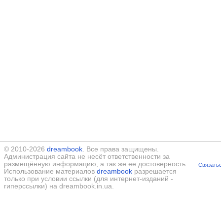
© 2010-2026
dreambook
. Все права защищены.
Администрация сайта не несёт ответственности за
размещённую информацию, а так же ее достоверность.
Связатьс
Использование материалов
dreambook
разрешается
только при условии ссылки (для интернет-изданий -
гиперссылки) на dreambook.in.ua.