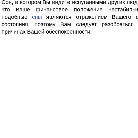
Сон, в котором Вы видите испуганными других люде
что Ваше финансовое положение нестабильн
подобные
сны
являются отражением Вашего фа
состояния, поэтому Вам следует разобраться
причинах Вашей обеспокоенности.