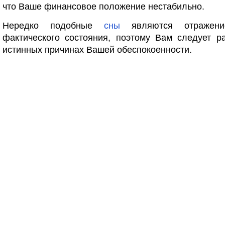
что Ваше финансовое положение нестабильно.
Нередко подобные
сны
являются отражени
фактического состояния, поэтому Вам следует р
истинных причинах Вашей обеспокоенности.