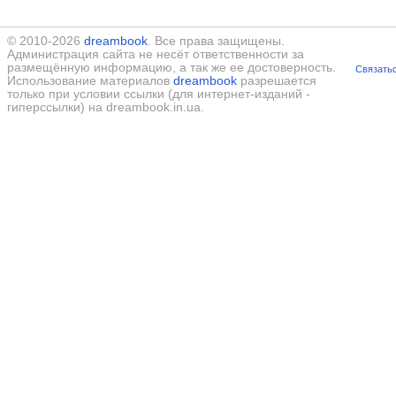
© 2010-2026
dreambook
. Все права защищены.
Администрация сайта не несёт ответственности за
размещённую информацию, а так же ее достоверность.
Связатьс
Использование материалов
dreambook
разрешается
только при условии ссылки (для интернет-изданий -
гиперссылки) на dreambook.in.ua.