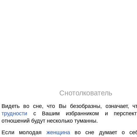
Снотолкователь
Видеть во сне, что Вы безобразны, означает, ч
трудности
с Вашим избранником и перспект
отношений будут несколько туманны.
Если молодая
женщина
во сне думает о себ