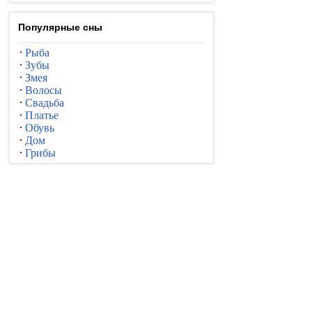
Популярные сны
Рыба
Зубы
Змея
Волосы
Свадьба
Платье
Обувь
Дом
Грибы