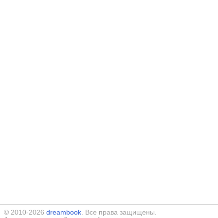
© 2010-2026
dreambook
. Все права защищены.