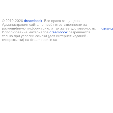
© 2010-2026
dreambook
. Все права защищены.
Администрация сайта не несёт ответственности за
размещённую информацию, а так же ее достоверность.
Связатьс
Использование материалов
dreambook
разрешается
только при условии ссылки (для интернет-изданий -
гиперссылки) на dreambook.in.ua.