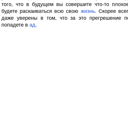
того, что в будущем вы совершите что-то плохое
будете раскаиваться всю свою
жизнь
. Скорее все
даже уверены в том, что за это прегрешение п
попадете в
ад
.