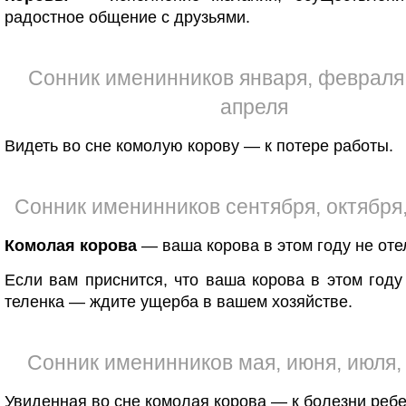
радостное общение с друзьями.
Сонник именинников января, февраля,
апреля
Видеть во сне комолую корову — к потере работы.
Сонник именинников сентября, октября
Комолая корова
— ваша корова в этом году не оте
Если вам приснится, что ваша корова в этом году
теленка — ждите ущерба в вашем хозяйстве.
Сонник именинников мая, июня, июля,
Увиденная во сне комолая корова — к болезни ребе