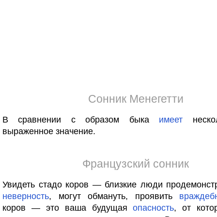
Сонник Менегетти
В сравнении с образом быка
имеет
неско
выраженное значение.
Французский сонник
Увидеть стадо коров — близкие люди продемонст
неверность
, могут обмануть, проявить
враждеб
коров — это ваша будущая
опасность
, от кото