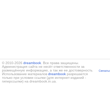
© 2010-2026
dreambook
. Все права защищены.
Администрация сайта не несёт ответственности за
размещённую информацию, а так же ее достоверность.
Связатьс
Использование материалов
dreambook
разрешается
только при условии ссылки (для интернет-изданий -
гиперссылки) на dreambook.in.ua.